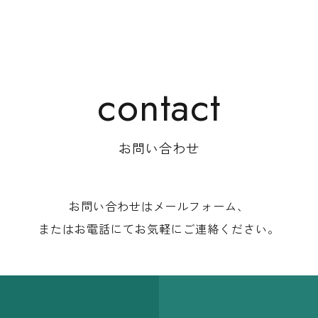
お問い合わせ
お問い合わせはメールフォーム、
またはお電話にて
お気軽にご連絡ください。