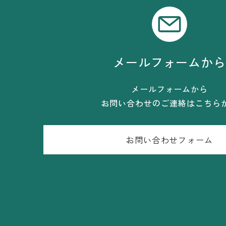
メールフォームか
メールフォームから
お問い合わせのご連絡はこちら
お問い合わせフォーム