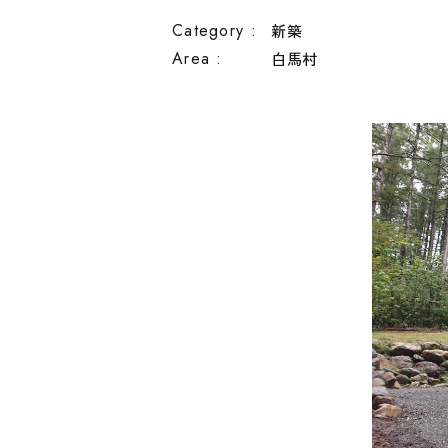
Category :
新築
Area :
白馬村