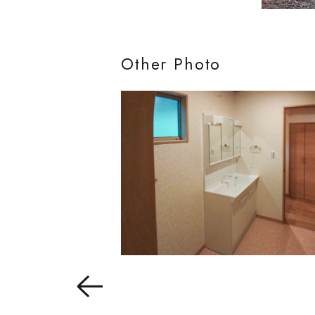
Other Photo