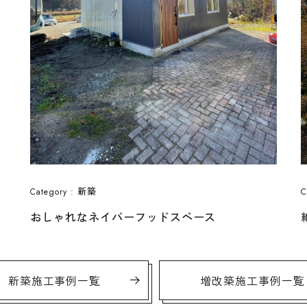
新築
Category :
C
おしゃれなネイバーフッドスペース
新築施工事例一覧
増改築施工事例一覧