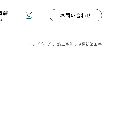
情報
お問い合わせ
トップページ
>
施工事例
>
A様新築工事