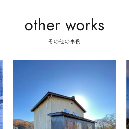
その他の事例