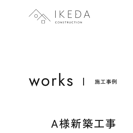
works
施工事例
A様新築工事