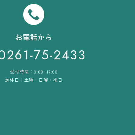
お電話から
0261-75-2433
受付時間：9:00~17:00
定休日：土曜・日曜・祝日