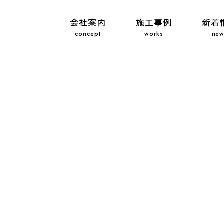
会社案内
施工事例
新着