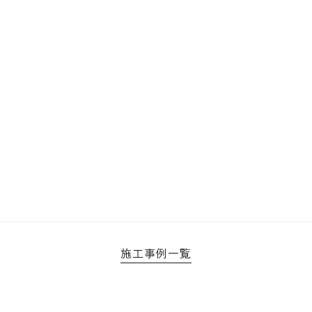
施工事例一覧