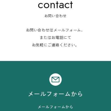
お問い合わせ
お問い合わせはメールフォーム、
またはお電話にて
お気軽にご連絡ください。
メールフォームから
メールフォームから