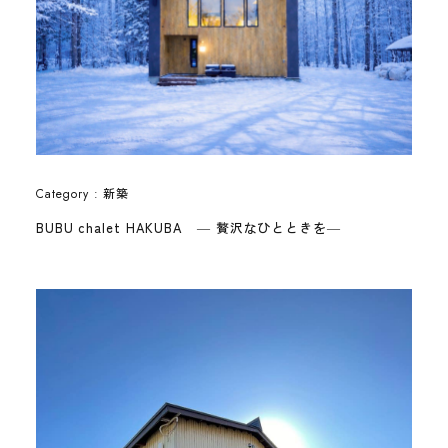
新築
Category :
BUBU chalet HAKUBA ― 贅沢なひとときを―