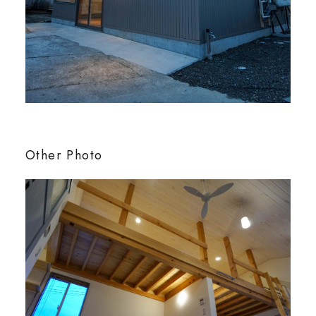
Other Photo