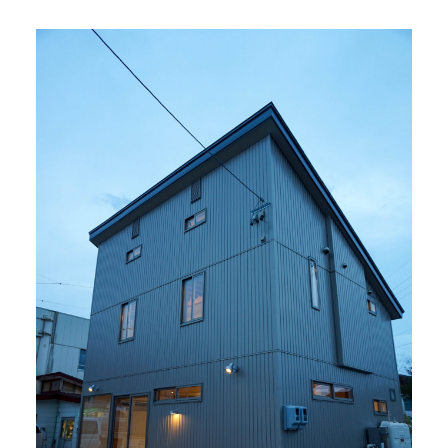
お問い合わせ
0261-75-2433
tel.