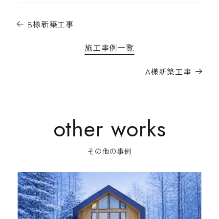
B様新築工事
施工事例一覧
A様新築工事
その他の事例