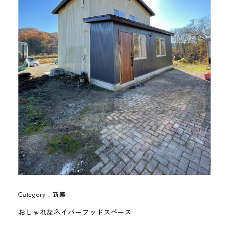
新築
Category :
おしゃれなネイバーフッドスペース