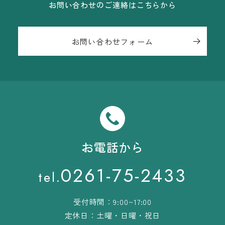
お問い合わせのご連絡はこちらから
お問い合わせフォーム
お電話から
0261-75-2433
tel.
受付時間：9:00~17:00
定休日：土曜・日曜・祝日