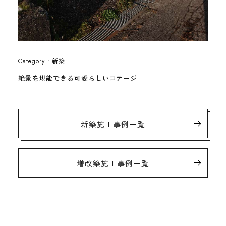
新築
Category :
絶景を堪能できる可愛らしいコテージ
新築施工事例一覧
増改築施工事例一覧