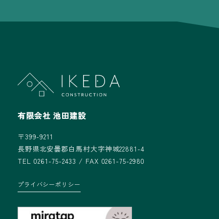
有限会社 池田建設
〒399-9211
長野県北安曇郡白馬村大字神城22881-4
TEL 0261-75-2433 / FAX 0261-75-2980
プライバシーポリシー