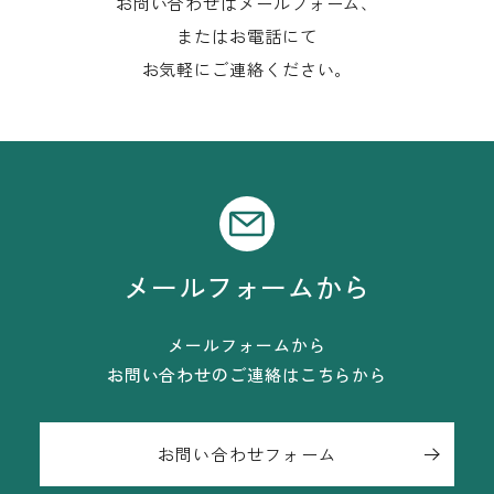
お問い合わせはメールフォーム、
またはお電話にて
お気軽にご連絡ください。
メールフォームから
メールフォームから
お問い合わせのご連絡はこちらから
お問い合わせフォーム