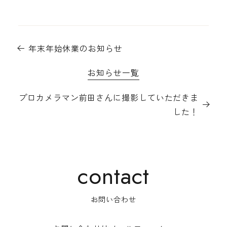
年末年始休業のお知らせ
お知らせ一覧
プロカメラマン前田さんに撮影していただきま
した！
お問い合わせ