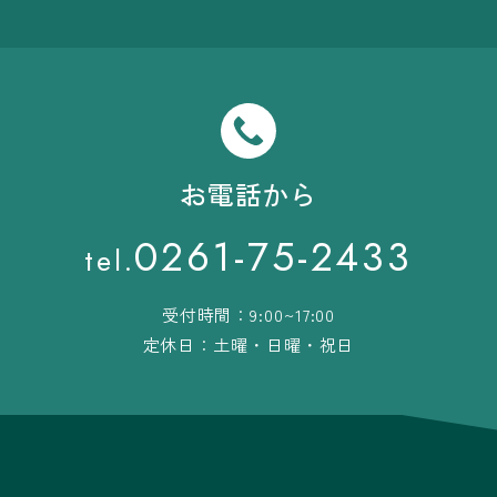
お電話から
0261-75-2433
tel.
受付時間：9:00~17:00
定休日：土曜・日曜・祝日