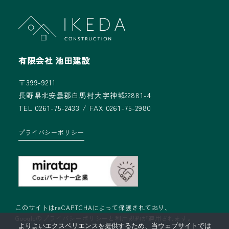
有限会社 池田建設
〒399-9211
長野県北安曇郡白馬村大字神城22881-4
TEL 0261-75-2433 / FAX 0261-75-2980
プライバシーポリシー
このサイトはreCAPTCHAによって保護されており、
Googleの
プライバシーポリシー
と
利用規約
が適用されます。
よりよいエクスペリエンスを提供するため、当ウェブサイトでは