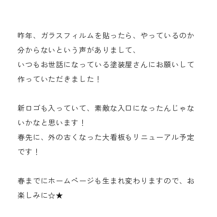
昨年、ガラスフィルムを貼ったら、やっているのか
分からないという声がありまして、
いつもお世話になっている塗装屋さんにお願いして
作っていただきました！
新ロゴも入っていて、素敵な入口になったんじゃな
いかなと思います！
春先に、外の古くなった大看板もリニューアル予定
です！
春までにホームページも生まれ変わりますので、お
楽しみに☆★