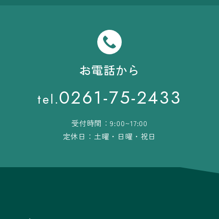
お電話から
0261-75-2433
tel.
受付時間：9:00~17:00
定休日：土曜・日曜・祝日