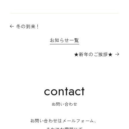
冬の到来！
お知らせ一覧
★新年のご挨拶★
お問い合わせ
お問い合わせはメールフォーム、