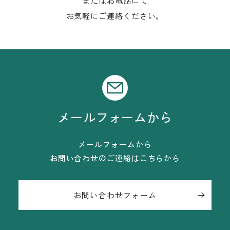
またはお電話にて
お気軽にご連絡ください。
メールフォームから
メールフォームから
お問い合わせのご連絡はこちらから
お問い合わせフォーム