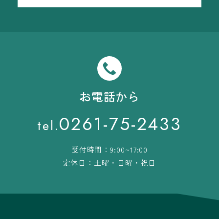
お電話から
0261-75-2433
tel.
受付時間：9:00~17:00
定休日：土曜・日曜・祝日