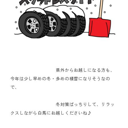
県外からお越しになる方も、
今年は少し早めの冬・多めの積雪になりそうなの
で、
冬対策ばっちりして、リラッ
クスしながら白馬にお越しくださいね♪