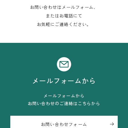
お問い合わせはメールフォーム、
またはお電話にて
お気軽にご連絡ください。
メールフォームから
メールフォームから
お問い合わせのご連絡はこちらから
お問い合わせフォーム