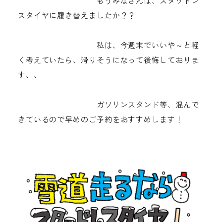
もうみなさんは、スタッドレ
スタイヤに履き替えましたか？？
私は、今週末でいいや～と軽
く考えていたら、滑りそうになって後悔しておりま
す、、
ガソリンスタンド等、混んで
きているので早めのご予約をおすすめします！