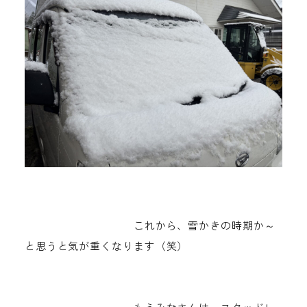
これから、雪かきの時期か～
と思うと気が重くなります（笑）