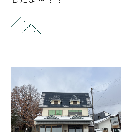
お問い合わせ
0261-75-2433
tel.