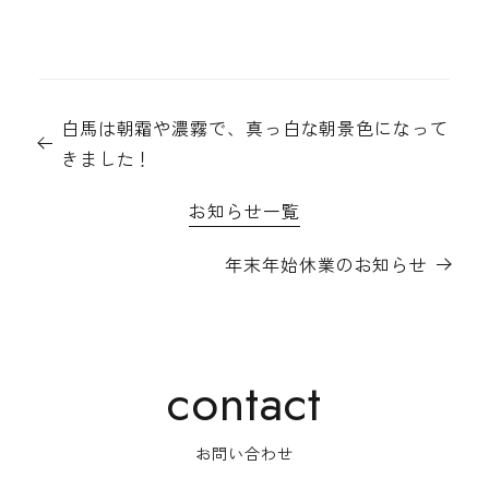
白馬は朝霜や濃霧で、真っ白な朝景色になって
きました！
お知らせ一覧
年末年始休業のお知らせ
お問い合わせ