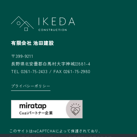
有限会社 池田建設
〒399-9211
長野県北安曇郡白馬村大字神城22881-4
TEL 0261-75-2433 / FAX 0261-75-2980
プライバシーポリシー
このサイトはreCAPTCHAによって保護されており、