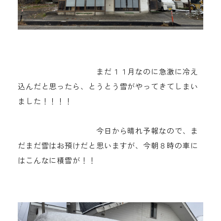
まだ１１月なのに急激に冷え
込んだと思ったら、とうとう雪がやってきてしまい
ました！！！！
今日から晴れ予報なので、ま
だまだ雪はお預けだと思いますが、今朝８時の車に
はこんなに積雪が！！