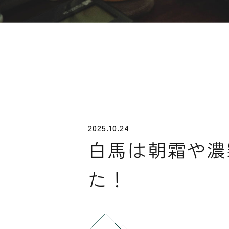
2025.10.24
白馬は朝霜や濃
た！