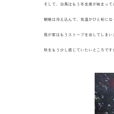
そして、白馬はもう冬支度が始まって
朝晩は冷え込んで、気温がひと桁にな
我が家はもうストーブを出してしまい
秋をもう少し感じていたいところです