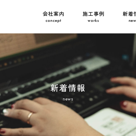
会社案内
施工事例
新着
新着情報