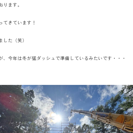
おります。
ってきています！
ました（笑）
が、今年は冬が猛ダッシュで準備しているみたいです・・・