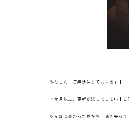
みなさん！ご無沙汰しております！！
１か月以上、更新が滞ってしまい申し
あんなに暑かった夏がもう過ぎ去って