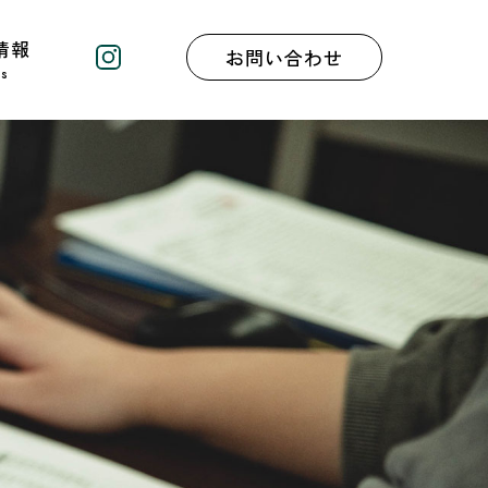
情報
お問い合わせ