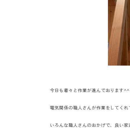
今日も着々と作業が進んでおります^^
電気関係の職人さんが作業をしてくれ
いろんな職人さんのおかげで、良い家