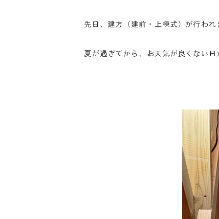
先日、建方（建前・上棟式）が行われ
夏が過ぎてから、お天気が良くない日