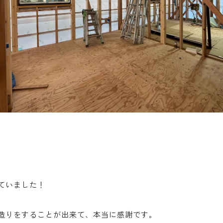
ていました！
造りをすることが出来て、本当に感謝です。