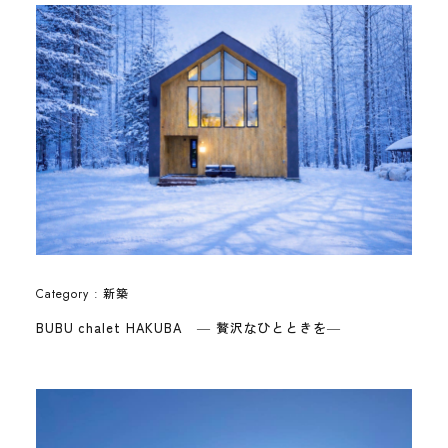
新築
Category :
BUBU chalet HAKUBA ― 贅沢なひとときを―