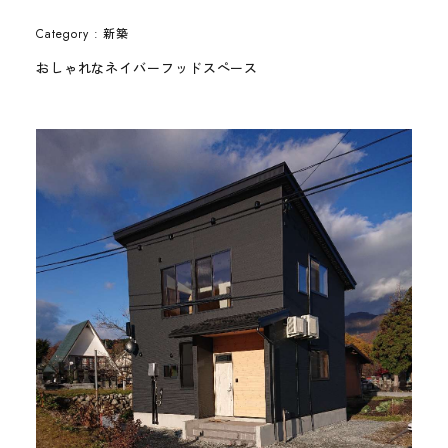
新築
Category :
おしゃれなネイバーフッドスペース