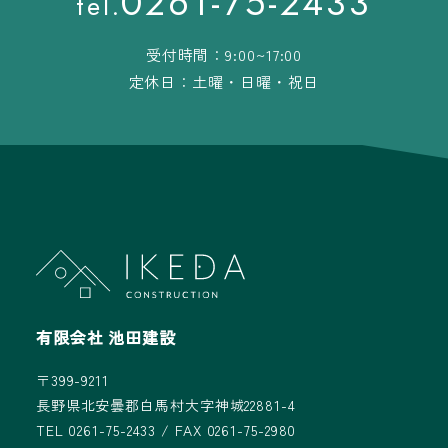
0261-75-2433
tel.
受付時間：9:00~17:00
定休日：土曜・日曜・祝日
有限会社 池田建設
〒399-9211
長野県北安曇郡白馬村大字神城22881-4
TEL 0261-75-2433 / FAX 0261-75-2980