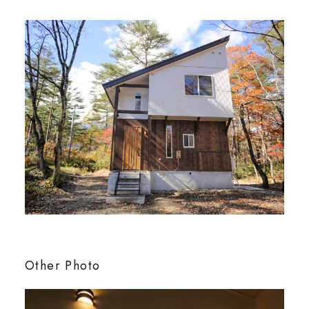
お問い合わせ
0261-75-2433
tel.
Other Photo