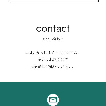
お問い合わせ
お問い合わせはメールフォーム、
またはお電話にて
お気軽にご連絡ください。