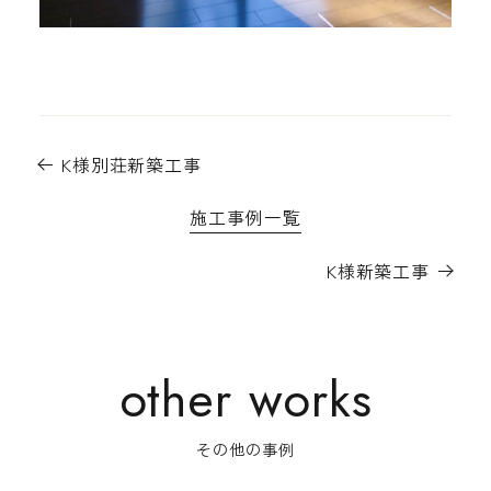
K様別荘新築工事
施工事例一覧
K様新築工事
その他の事例