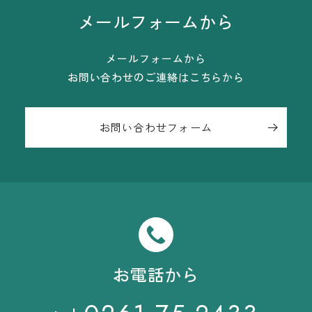
メールフォームから
メールフォームから
お問い合わせのご連絡はこちらから
お問い合わせフォーム
お電話から