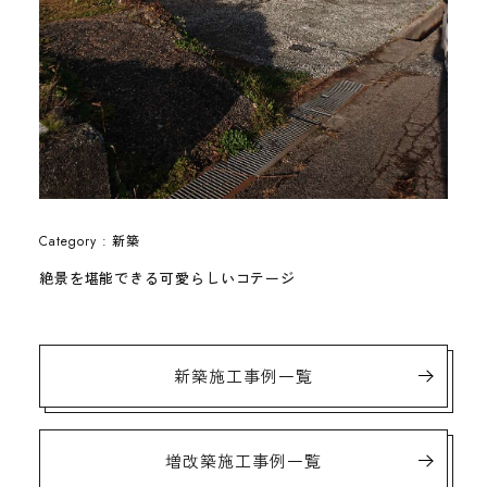
新築
Category :
絶景を堪能できる可愛らしいコテージ
新築施工事例一覧
増改築施工事例一覧