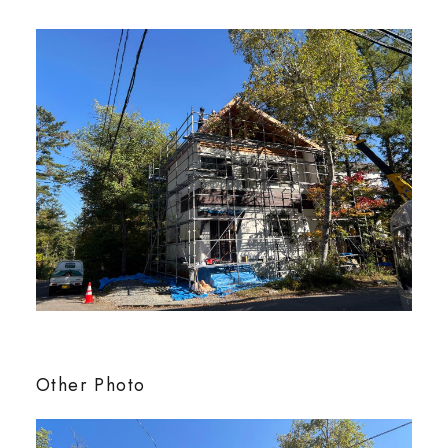
お問い合わせ
0261-75-2433
tel.
Other Photo