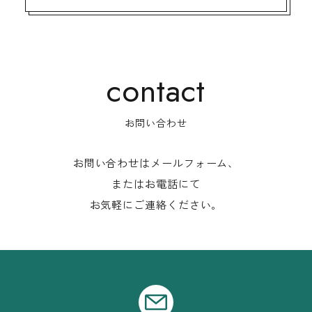
お問い合わせ
お問い合わせはメールフォーム、
またはお電話にて
お気軽にご連絡ください。