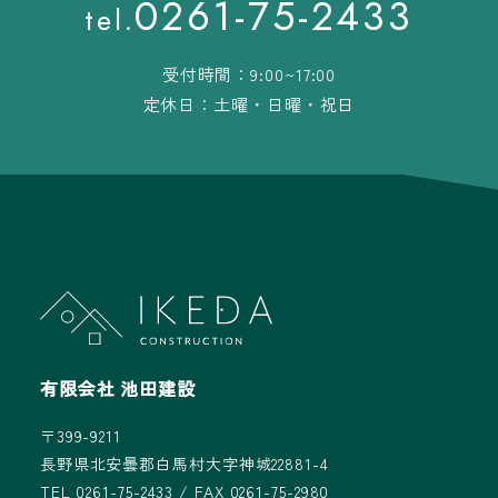
0261-75-2433
tel.
受付時間：9:00~17:00
定休日：土曜・日曜・祝日
有限会社 池田建設
〒399-9211
長野県北安曇郡白馬村大字神城22881-4
TEL 0261-75-2433 / FAX 0261-75-2980