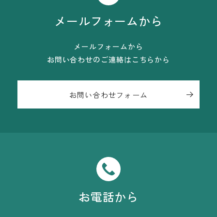
メールフォームから
メールフォームから
お問い合わせのご連絡はこちらから
お問い合わせフォーム
お電話から