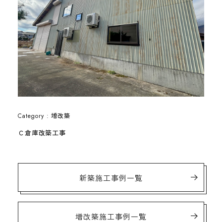
増改築
Category :
Ｃ倉庫改築工事
新築施工事例一覧
増改築施工事例一覧