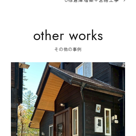
その他の事例