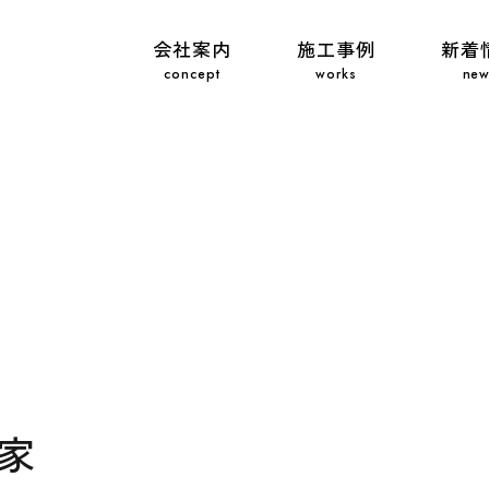
会社案内
施工事例
新着
家