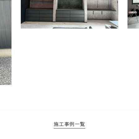
施工事例一覧