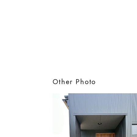
Other Photo