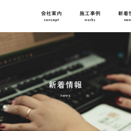
会社案内
施工事例
新着
新着情報