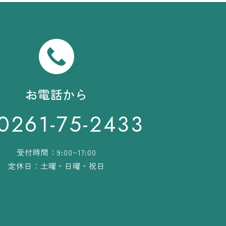
お電話から
0261-75-2433
受付時間：9:00~17:00
定休日：土曜・日曜・祝日