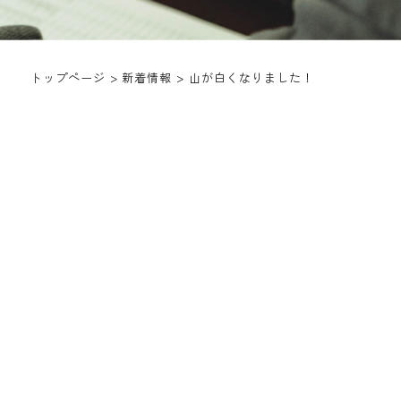
トップページ
>
新着情報
>
山が白くなりました！