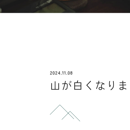
2024.11.08
山が白くなりま