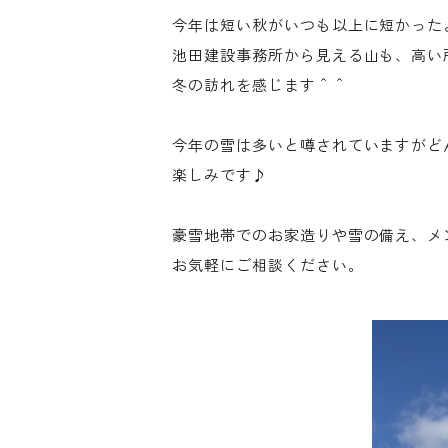
今年は短い秋がいつも以上に短かった
池田建設事務所から見える山も、高い
冬の訪れを感じます＾＾
今年の雪は多いと噂されていますがど
楽しみです♪
豪雪地帯でのお家造りや雪の備え、メ
お気軽にご相談ください。