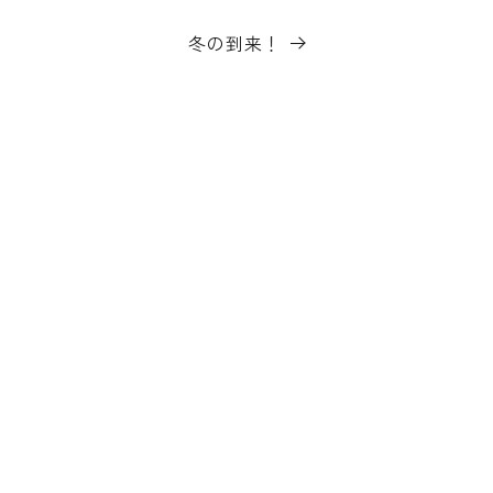
冬の到来！