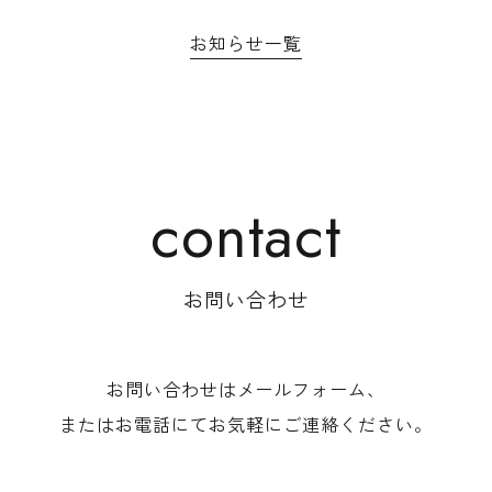
お知らせ一覧
お問い合わせ
お問い合わせはメールフォーム、
またはお電話にて
お気軽にご連絡ください。