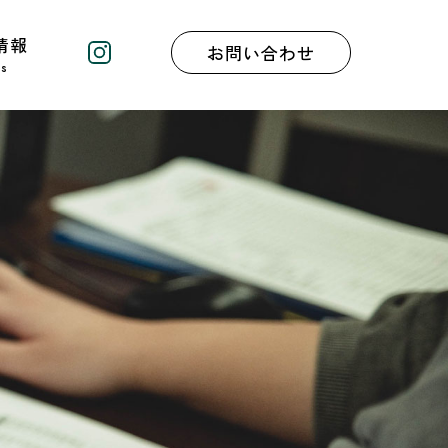
情報
お問い合わせ