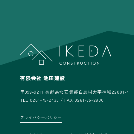
有限会社 池田建設
〒399-9211
長野県北安曇郡白馬村大字神城22881-4
TEL 0261-75-2433 / FAX 0261-75-2980
プライバシーポリシー