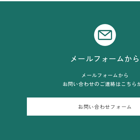
メールフォームか
メールフォームから
お問い合わせのご連絡はこちら
お問い合わせフォーム