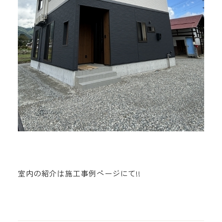
室内の紹介は施工事例ページにて!!