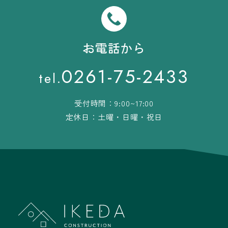
お電話から
0261-75-2433
tel.
受付時間：9:00~17:00
定休日：土曜・日曜・祝日