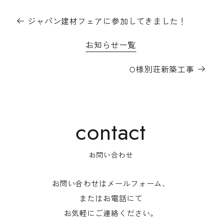
ジャパン建材フェアに参加してきました！
お知らせ一覧
O様別荘新築工事
お問い合わせ
お問い合わせはメールフォーム、
またはお電話にて
お気軽にご連絡ください。