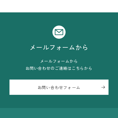
メールフォームから
メールフォームから
お問い合わせのご連絡はこちらから
お問い合わせフォーム