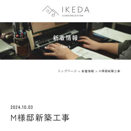
トップページ
新着情報
会社案内
施工事例
トップページ
>
新着情報
>
M様邸新築工事
新着情報
2024.10.03
M様邸新築工事