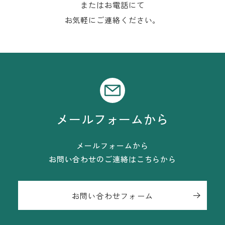
またはお電話にて
お気軽にご連絡ください。
メールフォームから
メールフォームから
お問い合わせのご連絡はこちらから
お問い合わせフォーム