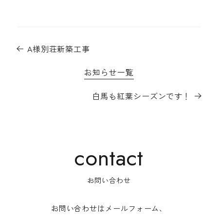
A様別荘新築工事
お知らせ一覧
白馬も紅葉シーズンです！
お問い合わせ
お問い合わせはメールフォーム、