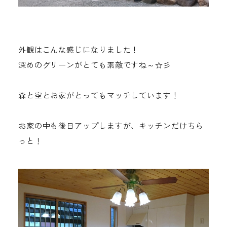
外観はこんな感じになりました！
深めのグリーンがとても素敵ですね～☆彡
森と空とお家がとってもマッチしています！
お家の中も後日アップしますが、キッチンだけちら
っと！