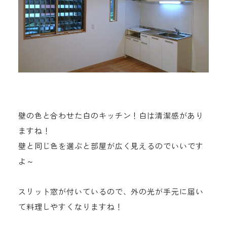
壁の色と合わせた白のキッチン！白は清潔感があり
ますね！
壁と同じ色を選ぶと部屋が広く見えるのでいいです
よ～
スリット窓が付いているので、外の光が手元に届い
て料理しやすくなりますね！