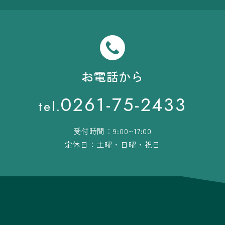
お電話から
0261-75-2433
tel.
受付時間：9:00~17:00
定休日：土曜・日曜・祝日