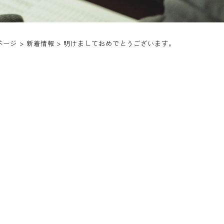
ページ
>
新着情報
>
明けましておめでとうございます。