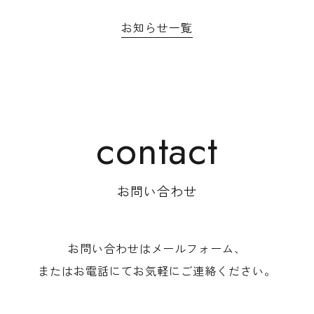
お知らせ一覧
お問い合わせ
お問い合わせはメールフォーム、
またはお電話にて
お気軽にご連絡ください。