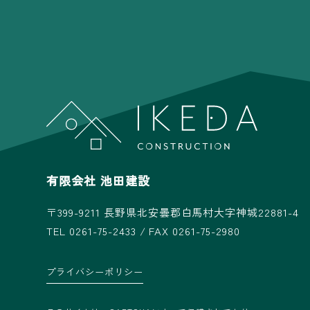
有限会社 池田建設
〒399-9211
長野県北安曇郡白馬村大字神城22881-4
TEL 0261-75-2433 / FAX 0261-75-2980
プライバシーポリシー