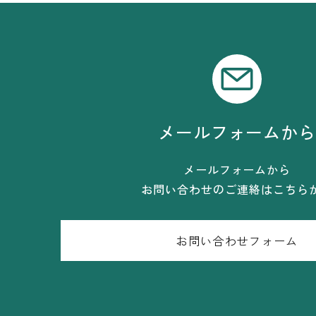
メールフォームか
メールフォームから
お問い合わせのご連絡はこちら
お問い合わせフォーム