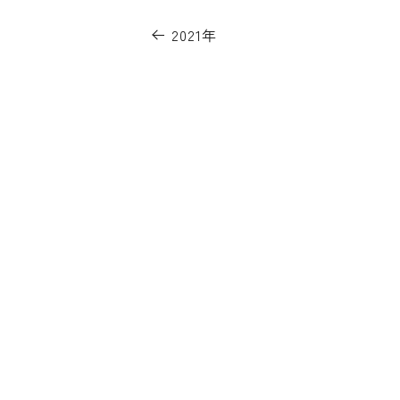
2021年