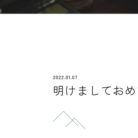
2022.01.07
明けましておめ