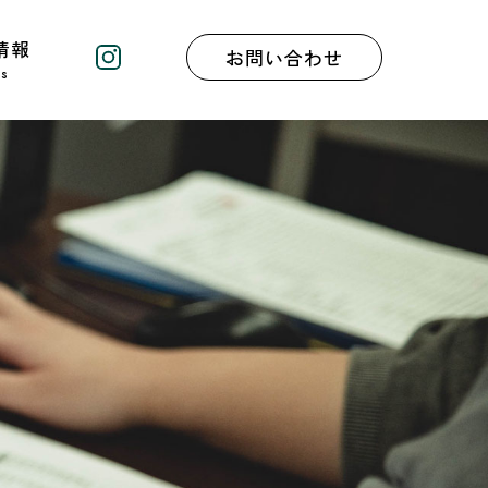
情報
お問い合わせ