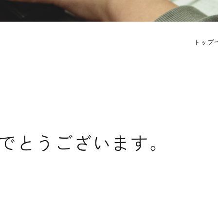
トップ
でとうございます。