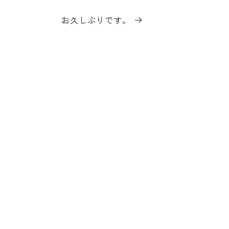
お久しぶりです。