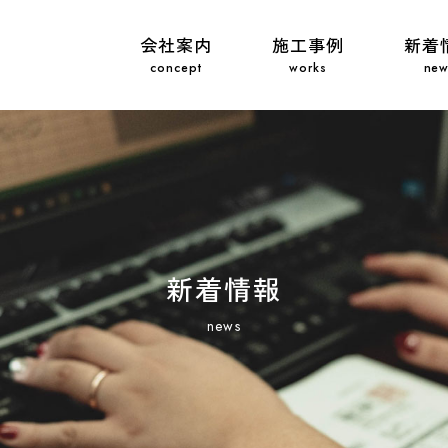
会社案内
施工事例
新着
新着情報