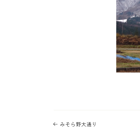
みそら野大通り