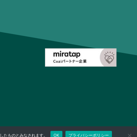
承諾したものとみなされます。
OK
プライバシーポリシー