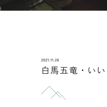
2021.11.26
白馬五竜・いい