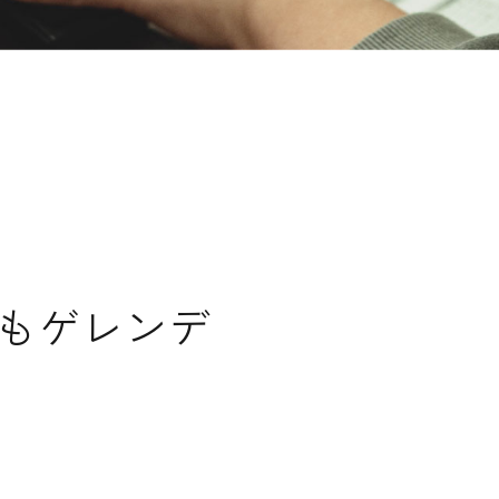
もゲレンデ