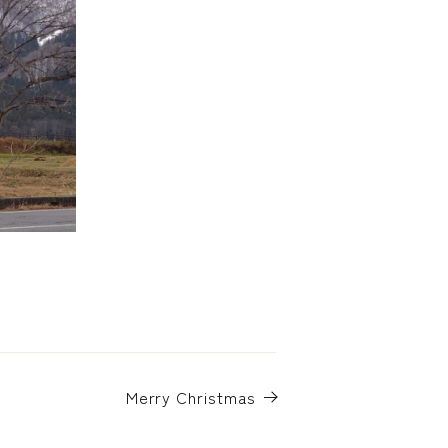
Merry Christmas