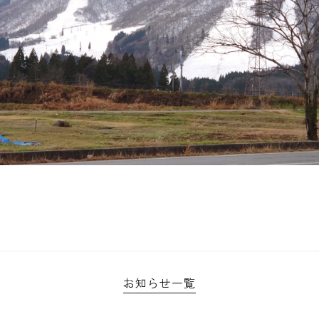
お知らせ一覧