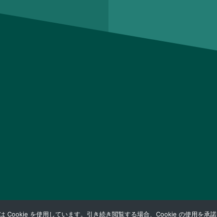
Cookie を使用しています。引き続き閲覧する場合、Cookie の使用を