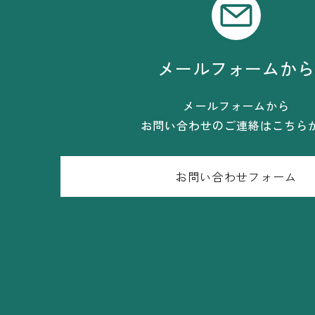
メールフォームか
メールフォームから
お問い合わせのご連絡はこちら
お問い合わせフォーム