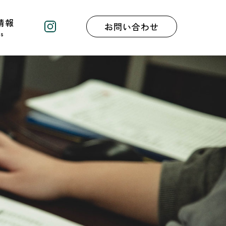
情報
お問い合わせ