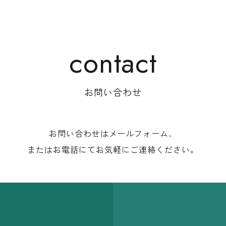
お問い合わせ
お問い合わせはメールフォーム、
またはお電話にて
お気軽にご連絡ください。