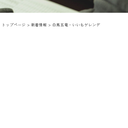
トップページ
>
新着情報
>
白馬五竜・いいもゲレンデ