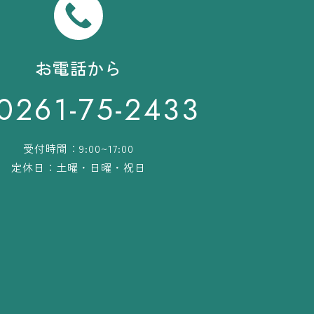
お電話から
0261-75-2433
受付時間：9:00~17:00
定休日：土曜・日曜・祝日