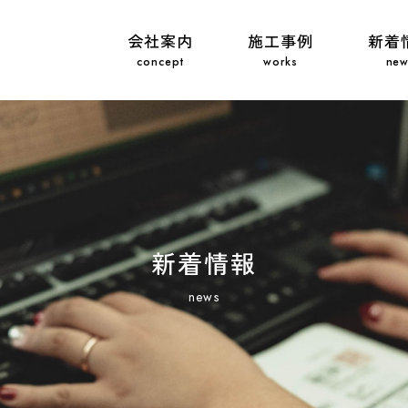
会社案内
施工事例
新着
新着情報