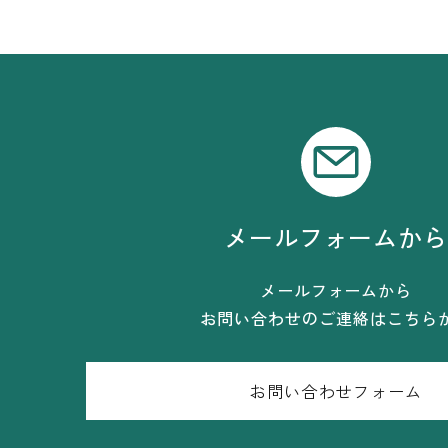
メールフォームか
メールフォームから
お問い合わせのご連絡はこちら
お問い合わせフォーム