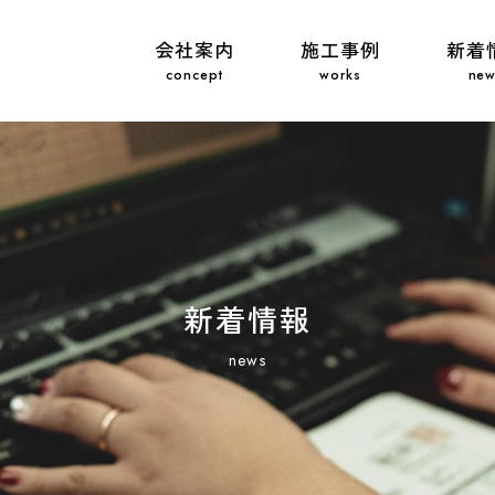
会社案内
施工事例
新着
新着情報