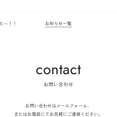
た～！！
お知らせ一覧
お問い合わせ
お問い合わせはメールフォーム、
またはお電話にて
お気軽にご連絡ください。