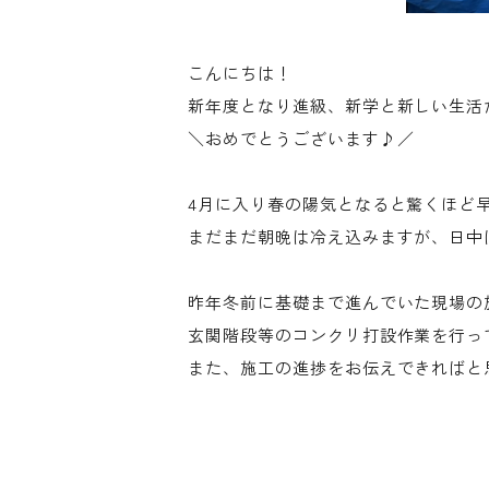
こんにちは！
新年度となり進級、新学と新しい生活
＼おめでとうございます♪／
4月に入り春の陽気となると驚くほど
まだまだ朝晩は冷え込みますが、日中
昨年冬前に基礎まで進んでいた現場の
玄関階段等のコンクリ打設作業を行っ
また、施工の進捗をお伝えできればと