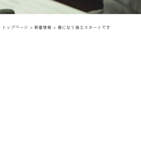
トップページ
>
新着情報
>
春になり施工スタートです