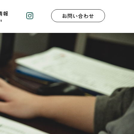
情報
お問い合わせ