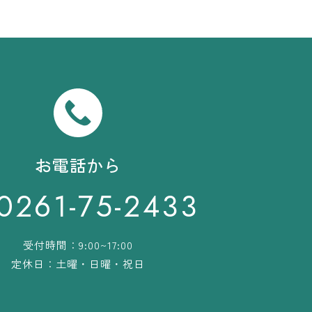
お電話から
0261-75-2433
受付時間：9:00~17:00
定休日：土曜・日曜・祝日