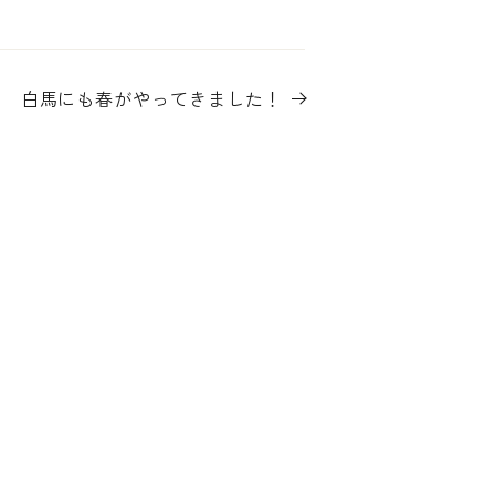
白馬にも春がやってきました！