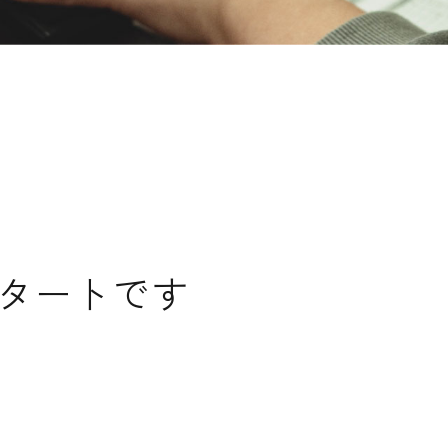
タートです